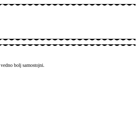
 vedno bolj samostojni.